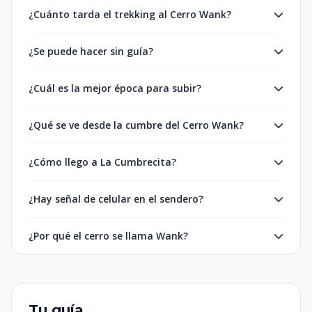
¿Cuánto tarda el trekking al Cerro Wank?
¿Se puede hacer sin guía?
¿Cuál es la mejor época para subir?
¿Qué se ve desde la cumbre del Cerro Wank?
¿Cómo llego a La Cumbrecita?
¿Hay señal de celular en el sendero?
¿Por qué el cerro se llama Wank?
Tu guía