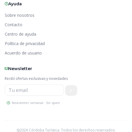
Ayuda
Sobre nosotros
Contacto
Centro de ayuda
Política de privacidad
Acuerdo de usuario
Newsletter
Recibí ofertas exclusivas y novedades
Newsletter semanal · Sin spam
2026 Córdoba Turística. Todos los derechos reservados.