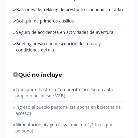
Bastones de trekking de préstamo (cantidad limitada)
Botiquín de primeros auxilios
Seguro de accidentes en actividades de aventura
Briefing previo con descripción de la ruta y
condiciones del día
Qué no incluye
Transporte hasta La Cumbrecita (acceso en auto
propio o bus desde VGB)
Ingreso al pueblo peatonal (se abona en boletería de
acceso)
Alimentación ni agua (llevar mínimo 1,5 litros por
persona)