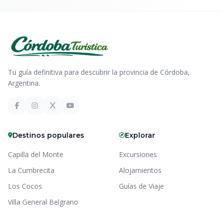
Tu guía definitiva para descubrir la provincia de Córdoba,
Argentina.
Destinos populares
Explorar
Capilla del Monte
Excursiones
La Cumbrecita
Alojamientos
Los Cocos
Guías de Viaje
Villa General Belgrano