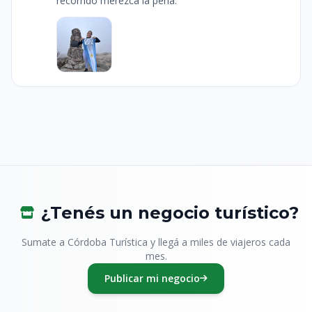
recorrido merezca la pena.
¿Tenés un negocio turístico?
Sumate a Córdoba Turística y llegá a miles de viajeros cada
mes.
Publicar mi negocio