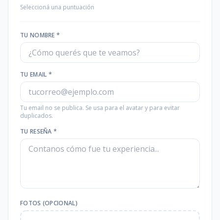
Seleccioná una puntuación
TU NOMBRE *
TU EMAIL *
Tu email no se publica. Se usa para el avatar y para evitar
duplicados.
TU RESEÑA *
FOTOS (OPCIONAL)