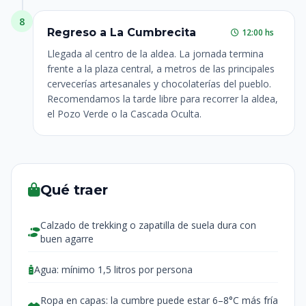
8
Regreso a La Cumbrecita
12:00 hs
Llegada al centro de la aldea. La jornada termina
frente a la plaza central, a metros de las principales
cervecerías artesanales y chocolaterías del pueblo.
Recomendamos la tarde libre para recorrer la aldea,
el Pozo Verde o la Cascada Oculta.
Qué traer
Calzado de trekking o zapatilla de suela dura con
buen agarre
Agua: mínimo 1,5 litros por persona
Ropa en capas: la cumbre puede estar 6–8°C más fría