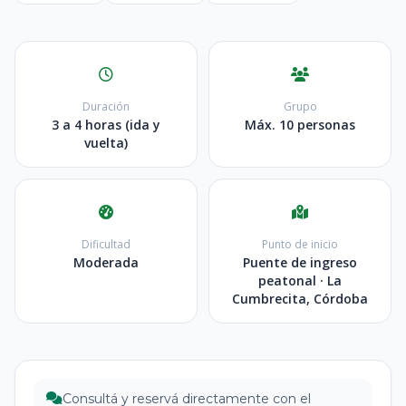
Duración
Grupo
3 a 4 horas (ida y
Máx. 10 personas
vuelta)
Dificultad
Punto de inicio
Moderada
Puente de ingreso
peatonal · La
Cumbrecita, Córdoba
Consultá y reservá directamente con el