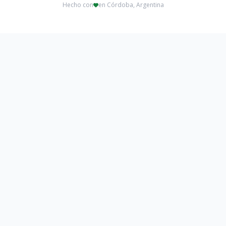
Hecho con
en Córdoba, Argentina