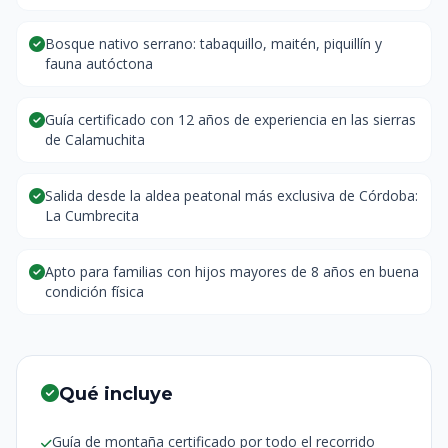
Bosque nativo serrano: tabaquillo, maitén, piquillín y
fauna autóctona
Guía certificado con 12 años de experiencia en las sierras
de Calamuchita
Salida desde la aldea peatonal más exclusiva de Córdoba:
La Cumbrecita
Apto para familias con hijos mayores de 8 años en buena
condición física
Qué incluye
Guía de montaña certificado por todo el recorrido