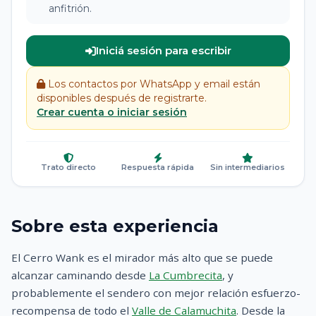
anfitrión.
Iniciá sesión para escribir
Los contactos por WhatsApp y email están
disponibles después de registrarte.
Crear cuenta o iniciar sesión
Trato directo
Respuesta rápida
Sin intermediarios
Sobre esta experiencia
El Cerro Wank es el mirador más alto que se puede
alcanzar caminando desde
La Cumbrecita
, y
probablemente el sendero con mejor relación esfuerzo-
recompensa de todo el
Valle de Calamuchita
. Desde la