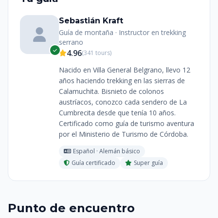
Sebastián Kraft
Guía de montaña · Instructor en trekking
serrano
4.96
(341 tours)
Nacido en Villa General Belgrano, llevo 12
años haciendo trekking en las sierras de
Calamuchita. Bisnieto de colonos
austríacos, conozco cada sendero de La
Cumbrecita desde que tenía 10 años.
Certificado como guía de turismo aventura
por el Ministerio de Turismo de Córdoba.
Español · Alemán básico
Guía certificado
Super guía
Punto de encuentro