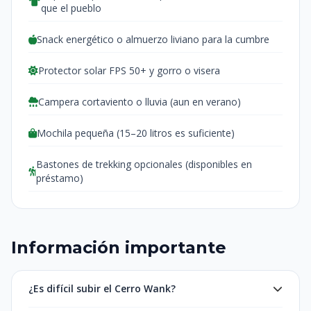
que el pueblo
Snack energético o almuerzo liviano para la cumbre
Protector solar FPS 50+ y gorro o visera
Campera cortaviento o lluvia (aun en verano)
Mochila pequeña (15–20 litros es suficiente)
Bastones de trekking opcionales (disponibles en
préstamo)
Información importante
¿Es difícil subir el Cerro Wank?