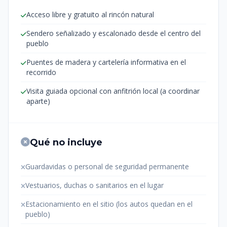
Acceso libre y gratuito al rincón natural
Sendero señalizado y escalonado desde el centro del
pueblo
Puentes de madera y cartelería informativa en el
recorrido
Visita guiada opcional con anfitrión local (a coordinar
aparte)
Qué no incluye
Guardavidas o personal de seguridad permanente
Vestuarios, duchas o sanitarios en el lugar
Estacionamiento en el sitio (los autos quedan en el
pueblo)