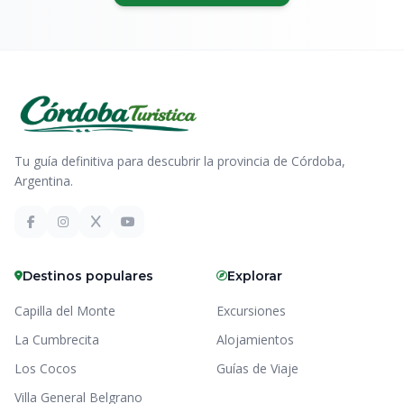
Tu guía definitiva para descubrir la provincia de Córdoba,
Argentina.
Destinos populares
Explorar
Capilla del Monte
Excursiones
La Cumbrecita
Alojamientos
Los Cocos
Guías de Viaje
Villa General Belgrano