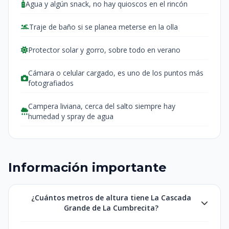
Agua y algún snack, no hay quioscos en el rincón
Traje de baño si se planea meterse en la olla
Protector solar y gorro, sobre todo en verano
Cámara o celular cargado, es uno de los puntos más
fotografiados
Campera liviana, cerca del salto siempre hay
humedad y spray de agua
Información importante
¿Cuántos metros de altura tiene La Cascada
Grande de La Cumbrecita?