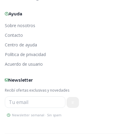
Ayuda
Sobre nosotros
Contacto
Centro de ayuda
Política de privacidad
Acuerdo de usuario
Newsletter
Recibí ofertas exclusivas y novedades
Newsletter semanal · Sin spam