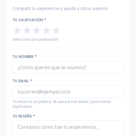
Compartí tu experiencia y ayudá a otros viajeros
TU CALIFICACIÓN *
★
★
★
★
★
Seleccioná una puntuación
TU NOMBRE *
TU EMAIL *
Tu email no se publica. Se usa para el avatar y para evitar
duplicados.
TU RESEÑA *