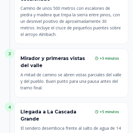
Camino de unos 500 metros con escalones de
piedra y madera que trepa la sierra entre pinos, con
un desnivel positivo de aproximadamente 30
metros. Incluye el cruce de pequeños puentes sobre
el arroyo Almbach.
3
Mirador y primeras vistas
+5 minutos
del valle
A mitad de camino se abren vistas parciales del valle
y del pueblo. Buen punto para una pausa antes del
tramo final.
4
Llegada a La Cascada
+5 minutos
Grande
El sendero desemboca frente al salto de agua de 14