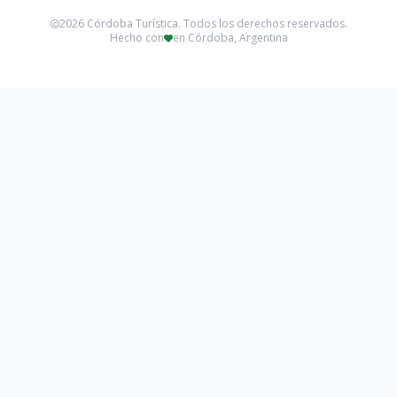
2026 Córdoba Turística. Todos los derechos reservados.
Hecho con
en Córdoba, Argentina