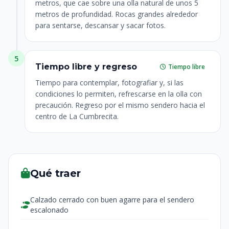
metros, que cae sobre una olla natural de unos 5
metros de profundidad. Rocas grandes alrededor
para sentarse, descansar y sacar fotos.
5
Tiempo libre y regreso
Tiempo libre
Tiempo para contemplar, fotografiar y, si las
condiciones lo permiten, refrescarse en la olla con
precaución. Regreso por el mismo sendero hacia el
centro de La Cumbrecita.
Qué traer
Calzado cerrado con buen agarre para el sendero
escalonado