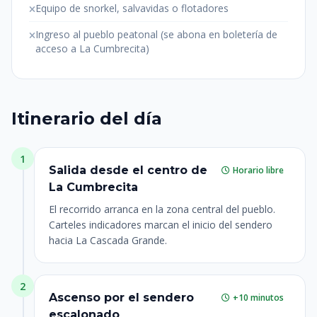
Equipo de snorkel, salvavidas o flotadores
Ingreso al pueblo peatonal (se abona en boletería de
acceso a La Cumbrecita)
Itinerario del día
1
Salida desde el centro de
Horario libre
La Cumbrecita
El recorrido arranca en la zona central del pueblo.
Carteles indicadores marcan el inicio del sendero
hacia La Cascada Grande.
2
Ascenso por el sendero
+10 minutos
escalonado