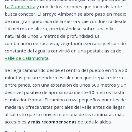
La Cumbrecita
y uno de los rincones que todo visitante
busca conocer. El arroyo Almbach se abre paso en medio
de una gran quebrada de la sierra y cae con fuerza desde
14 metros de altura, precipitándose sobre una olla
natural de unos 5 metros de profundidad. La
combinación de roca viva, vegetación serrana y el sonido
constante del agua la convirtió en una postal clásica del
Valle de Calamuchita
.
Se llega caminando desde el centro del pueblo en 15 a 20
minutos por un sendero escalonado que trepa la sierra
entre pinos, con una extensión de unos 500 metros y un
desnivel positivo de aproximadamente 30 metros hasta
el mirador frontal. El camino cruza pequeños puentes de
madera y ofrece vistas parciales del valle antes de llegar
al salto, lo que lo convierte en una de las caminatas más
accesibles
y más recompensadas
de toda la aldea.