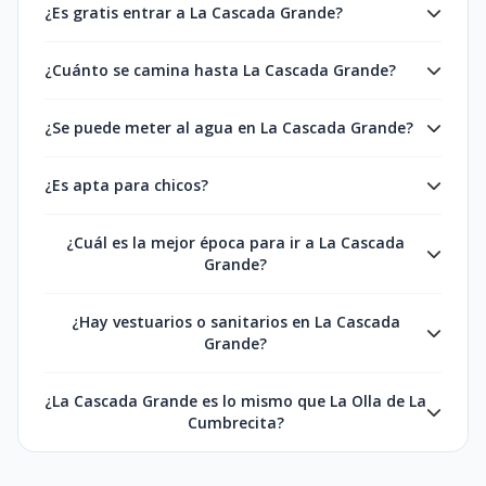
¿Es gratis entrar a La Cascada Grande?
¿Cuánto se camina hasta La Cascada Grande?
¿Se puede meter al agua en La Cascada Grande?
¿Es apta para chicos?
¿Cuál es la mejor época para ir a La Cascada
Grande?
¿Hay vestuarios o sanitarios en La Cascada
Grande?
¿La Cascada Grande es lo mismo que La Olla de La
Cumbrecita?