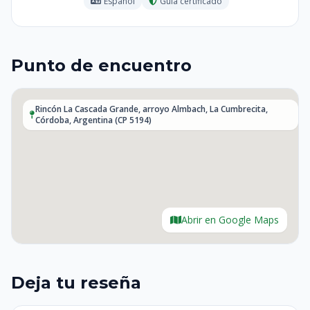
Español
Guía certificado
Punto de encuentro
Rincón La Cascada Grande, arroyo Almbach, La Cumbrecita,
Córdoba, Argentina (CP 5194)
Abrir en Google Maps
Deja tu reseña