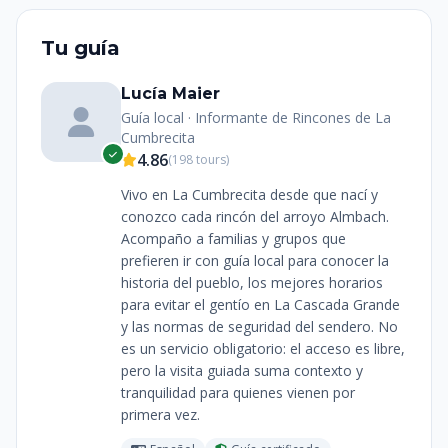
Tu guía
Lucía Maier
Guía local · Informante de Rincones de La
Cumbrecita
4.86
(198 tours)
Vivo en La Cumbrecita desde que nací y
conozco cada rincón del arroyo Almbach.
Acompaño a familias y grupos que
prefieren ir con guía local para conocer la
historia del pueblo, los mejores horarios
para evitar el gentío en La Cascada Grande
y las normas de seguridad del sendero. No
es un servicio obligatorio: el acceso es libre,
pero la visita guiada suma contexto y
tranquilidad para quienes vienen por
primera vez.