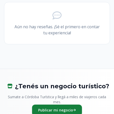
Aún no hay reseñas. ¡Sé el primero en contar
tu experiencia!
¿Tenés un negocio turístico?
Sumate a Córdoba Turística y llegá a miles de viajeros cada
mes.
Publicar mi negocio