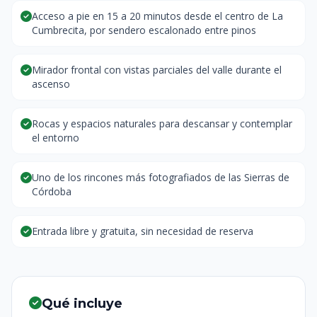
Acceso a pie en 15 a 20 minutos desde el centro de La
Cumbrecita, por sendero escalonado entre pinos
Mirador frontal con vistas parciales del valle durante el
ascenso
Rocas y espacios naturales para descansar y contemplar
el entorno
Uno de los rincones más fotografiados de las Sierras de
Córdoba
Entrada libre y gratuita, sin necesidad de reserva
Qué incluye