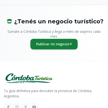
¿Tenés un negocio turístico?
Sumate a Córdoba Turística y llegá a miles de viajeros cada
mes.
Publicar mi negocio
Tu guía definitiva para descubrir la provincia de Córdoba,
Argentina.