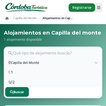
Registrarse
Capilla del Monte
Alojamientos en Capilla del Monte
Inicio
Alojamientos en Capilla del monte
1 alojamiento disponible
Capilla del Monte
Buscar